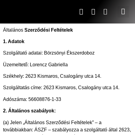
Általános
Szerződési Feltételek
1. Adatok
Szolgáltató adatai: Börzsönyi Ékszerdoboz
Üzemeltető: Lorencz Gabriella
Székhely: 2623 Kismaros, Csalogány utca 14.
Szolgáltatás címe: 2623 Kismaros, Csalogány utca 14.
Adószáma: 56608876-1-33
2. Általános szabályok:
(a) Jelen „Általános Szerződési Feltételek” – a
továbbiakban: ÁSZF – szabályozza a szolgáltató által 2623,