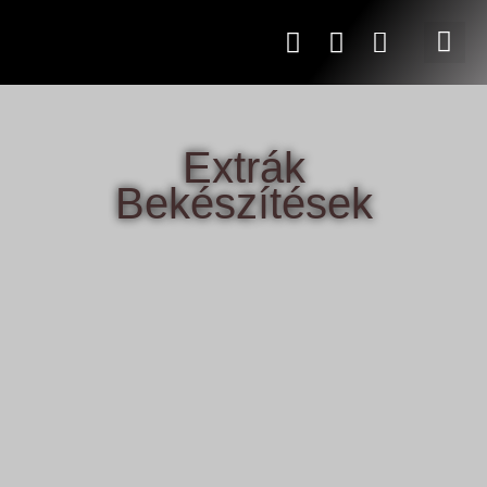
Extrák
Bekészítések